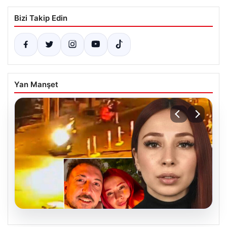
Bizi Takip Edin
Yan Manşet
07.08.2026