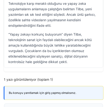
Teknolojiye karşı meraklı olduğunu ve yapay zeka
uygulamalarını anlamaya çalıştığını belirten Tilbe, yeni
yazılımları sık sık test ettiğini söyledi. Ancak ünlü şarkıcı,
özellikle sahte videoların yayılmasının kendisini
endişelendirdiğini ifade etti.
“Yapay zekayı korkunç buluyorum” diyen Tilbe,
teknolojinin sanat için faydalı olabileceğini ancak kötü
amaçla kullanıldığında büyük tehlike yaratabileceğini
vurguladı. Çocukların da bu içeriklerden olumsuz
etkilenebileceğini söyleyen sanatçı, dijital dünyanın
kontrolsüz hale geldiğine dikkat çekti.
1 yazı görüntüleniyor (toplam 1)
Bu konuyu yanıtlamak için giriş yapmış olmalısınız.