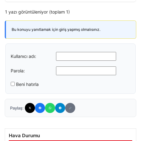
1 yazı görüntüleniyor (toplam 1)
Bu konuyu yanıtlamak için giriş yapmış olmalısınız.
Kullanıcı adı:
Parola:
Beni hatırla
Paylaş:
Hava Durumu