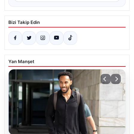
Bizi Takip Edin
Yan Manşet