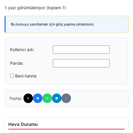
1 yazı görüntüleniyor (toplam 1)
Bu konuyu yanıtlamak için giriş yapmış olmalısınız.
Kullanıcı adı:
Parola:
Beni hatırla
Paylaş:
Hava Durumu