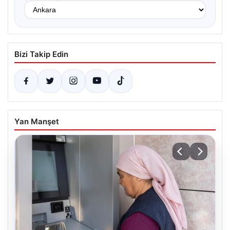
Bizi Takip Edin
Yan Manşet