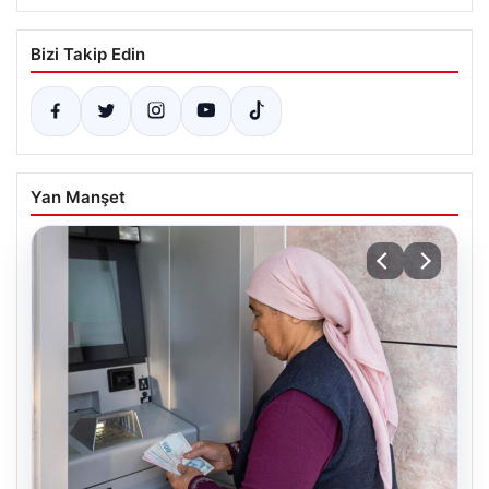
Bizi Takip Edin
Yan Manşet