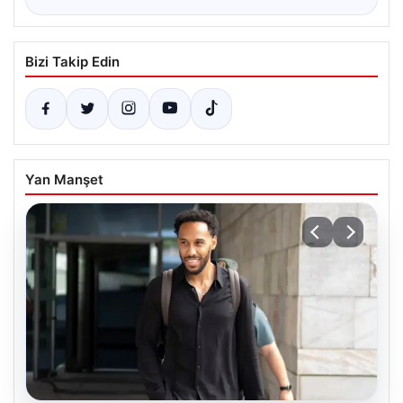
Bizi Takip Edin
Yan Manşet