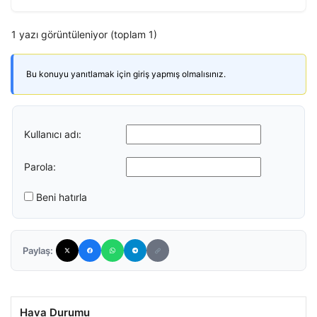
1 yazı görüntüleniyor (toplam 1)
Bu konuyu yanıtlamak için giriş yapmış olmalısınız.
Kullanıcı adı:
Parola:
Beni hatırla
Paylaş:
Hava Durumu