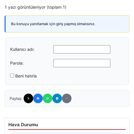
1 yazı görüntüleniyor (toplam 1)
Bu konuyu yanıtlamak için giriş yapmış olmalısınız.
Kullanıcı adı:
Parola:
Beni hatırla
Paylaş:
Hava Durumu