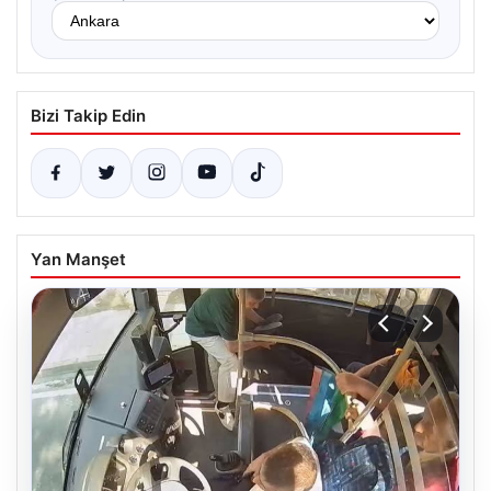
Bizi Takip Edin
Yan Manşet