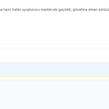
a hazır halde uyuşturucu madde ele geçirildi, gözaltına alınan sürüc