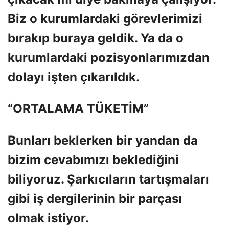
Biz o kurumlardaki görevlerimizi
bırakıp buraya geldik. Ya da o
kurumlardaki pozisyonlarımızdan
dolayı işten çıkarıldık.
“ORTALAMA TÜKETİM”
Bunları beklerken bir yandan da
bizim cevabımızı beklediğini
biliyoruz. Şarkıcıların tartışmaları
gibi iş dergilerinin bir parçası
olmak istiyor.