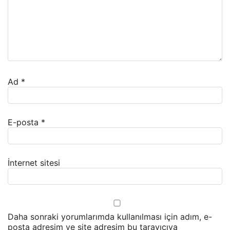
Ad
*
E-posta
*
İnternet sitesi
Daha sonraki yorumlarımda kullanılması için adım, e-
posta adresim ve site adresim bu tarayıcıya