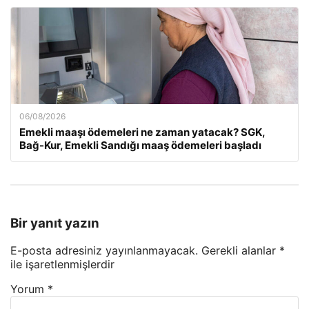
06/08/2026
Emekli maaşı ödemeleri ne zaman yatacak? SGK,
Bağ-Kur, Emekli Sandığı maaş ödemeleri başladı
Bir yanıt yazın
E-posta adresiniz yayınlanmayacak.
Gerekli alanlar
*
ile işaretlenmişlerdir
Yorum
*