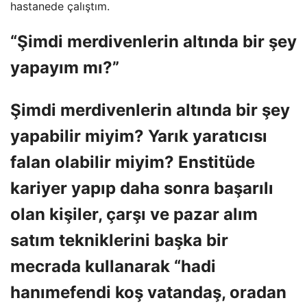
hastanede çalıştım.
“Şimdi merdivenlerin altında bir şey
yapayım mı?”
Şimdi merdivenlerin altında bir şey
yapabilir miyim? Yarık yaratıcısı
falan olabilir miyim? Enstitüde
kariyer yapıp daha sonra başarılı
olan kişiler, çarşı ve pazar alım
satım tekniklerini başka bir
mecrada kullanarak “hadi
hanımefendi koş vatandaş, oradan