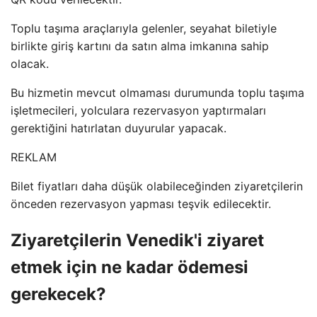
Toplu taşıma araçlarıyla gelenler, seyahat biletiyle
birlikte giriş kartını da satın alma imkanına sahip
olacak.
Bu hizmetin mevcut olmaması durumunda toplu taşıma
işletmecileri, yolculara rezervasyon yaptırmaları
gerektiğini hatırlatan duyurular yapacak.
REKLAM
Bilet fiyatları daha düşük olabileceğinden ziyaretçilerin
önceden rezervasyon yapması teşvik edilecektir.
Ziyaretçilerin Venedik'i ziyaret
etmek için ne kadar ödemesi
gerekecek?