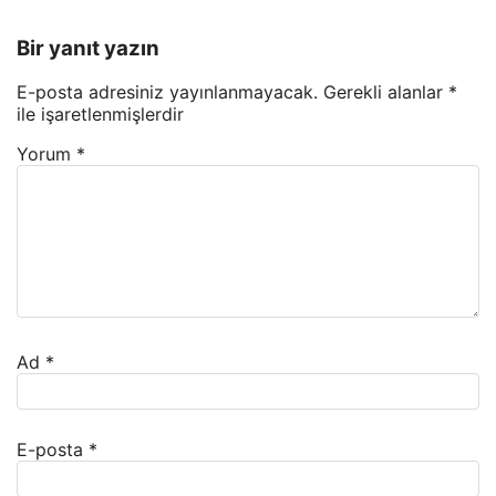
Bir yanıt yazın
E-posta adresiniz yayınlanmayacak.
Gerekli alanlar
*
ile işaretlenmişlerdir
Yorum
*
Ad
*
E-posta
*