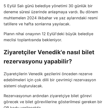
5 Eylül Salı günü belediye yönetimi 30 günlük bir
deneme süresi üzerinde anlaşmaya vardı. Bu dönem
muhtemelen 2024 ilkbahar ve yaz aylarındaki resmi
tatillere ve hafta sonlarına yayılacak.
Planın nihai onayının 12 Eylül'deki büyük belediye
meclisi toplantısında bekleniyor.
Ziyaretçiler Venedik'e nasıl bilet
rezervasyonu yapabilir?
Ziyaretçilerin Venedik gezilerini önceden rezerve
edebilmeleri için çok dilli bir çevrimiçi rezervasyon
sistemi oluşturulacak.
Rezervasyonun ardından ziyaretçiye bilet görevi
görecek ve bilet görevlilerine gösterilmesi gereken bir
QR kodu verilecektir.