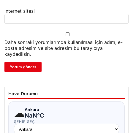
İnternet sitesi
Daha sonraki yorumlarımda kullanılması için adım, e-
posta adresim ve site adresim bu tarayıcıya
kaydedilsin.
Hava Durumu
☁
Ankara
NaN°C
ŞEHIR SEÇ