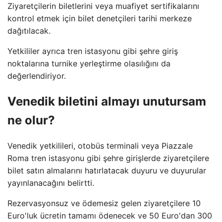
Ziyaretçilerin biletlerini veya muafiyet sertifikalarını
kontrol etmek için bilet denetçileri tarihi merkeze
dağıtılacak.
Yetkililer ayrıca tren istasyonu gibi şehre giriş
noktalarına turnike yerleştirme olasılığını da
değerlendiriyor.
Venedik biletini almayı unutursam
ne olur?
Venedik yetkilileri, otobüs terminali veya Piazzale
Roma tren istasyonu gibi şehre girişlerde ziyaretçilere
bilet satın almalarını hatırlatacak duyuru ve duyurular
yayınlanacağını belirtti.
Rezervasyonsuz ve ödemesiz gelen ziyaretçilere 10
Euro'luk ücretin tamamı ödenecek ve 50 Euro'dan 300