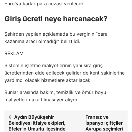
Euro'ya kadar para cezası verilecek.
Giriş ücreti neye harcanacak?
Şehirden yapılan açıklamada bu verginin “para
kazanma aracı olmadığı” belirtildi.
REKLAM
Sistemin işletme maliyetlerinin yanı sıra giriş
ücretlerinden elde edilecek gelirler de kent sakinlerine
yardımcı olacak hizmetlere aktarılacak.
Bunlar arasında bakım, temizlik ve ömür boyu
maliyetlerin azaltılması yer alıyor.
← Aydın Büyükşehir
Fransız ve
Belediyesi itfaiye ekipleri,
İspanyol çiftçiler
Efeler'in Umurlu ilçesinde
Avrupa seçimleri