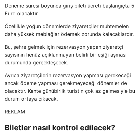
Deneme süresi boyunca giriş bileti ücreti başlangıçta 5
Euro olacaktır.
Özellikle yoğun dönemlerde ziyaretçiler muhtemelen
daha yüksek meblağlar ödemek zorunda kalacaklardır.
Bu, şehre gelmek için rezervasyon yapan ziyaretçi
sayısının henüz açıklanmayan belirli bir eşiği aşması
durumunda gerçekleşecek.
Ayrıca ziyaretçilerin rezervasyon yapması gerekeceği
ancak ödeme yapması gerekmeyeceği dönemler de
olacaktır. Kente günübirlik turistin çok az gelmesiyle bu
durum ortaya çıkacak.
REKLAM
Biletler nasıl kontrol edilecek?