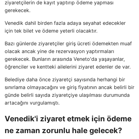
ziyaretçilerin de kayıt yaptırıp ödeme yapması
gerekecek.
Venedik dahil birden fazla adaya seyahat edecekler
için tek bilet ve ödeme yeterli olacaktır.
Bazı günlerde ziyaretçiler giriş ücreti ödemekten muaf
olacak ancak yine de rezervasyon yaptırmaları
gerekecek. Bunların arasında Veneto'da yaşayanlar,
öğrenciler ve kentteki ailelerini ziyaret edenler de var.
Belediye daha önce ziyaretçi sayısında herhangi bir
sınırlama olmayacağını ve giriş fiyatının ancak belirli bir
günde belirli sayıda ziyaretçiye ulaşılması durumunda
artacağını vurgulamıştı.
Venedik'i ziyaret etmek için ödeme
ne zaman zorunlu hale gelecek?