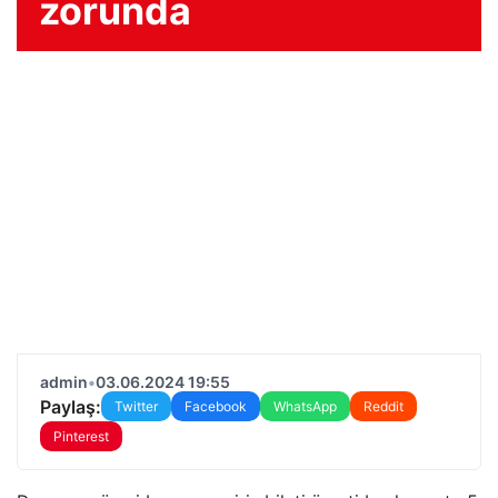
zorunda
admin
•
03.06.2024 19:55
Paylaş:
Twitter
Facebook
WhatsApp
Reddit
Pinterest