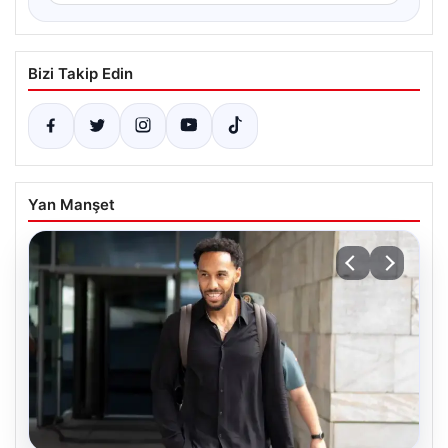
Bizi Takip Edin
Yan Manşet