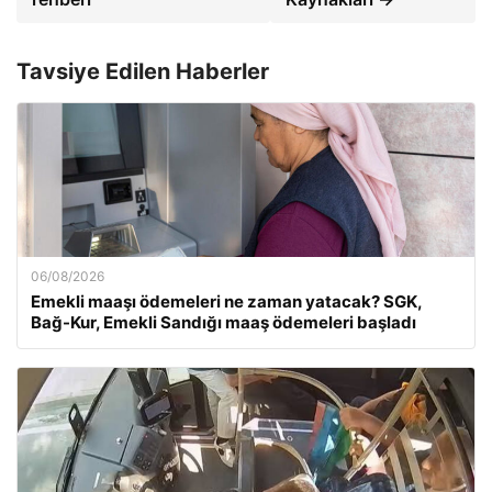
Tavsiye Edilen Haberler
06/08/2026
Emekli maaşı ödemeleri ne zaman yatacak? SGK,
Bağ-Kur, Emekli Sandığı maaş ödemeleri başladı