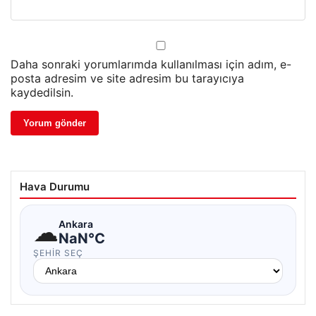
Daha sonraki yorumlarımda kullanılması için adım, e-
posta adresim ve site adresim bu tarayıcıya
kaydedilsin.
Hava Durumu
☁
Ankara
NaN°C
ŞEHIR SEÇ