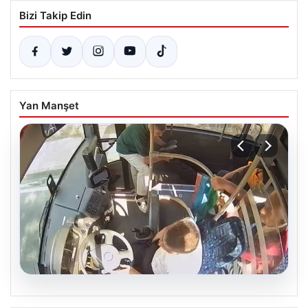
Bizi Takip Edin
Yan Manşet
05.08.2026