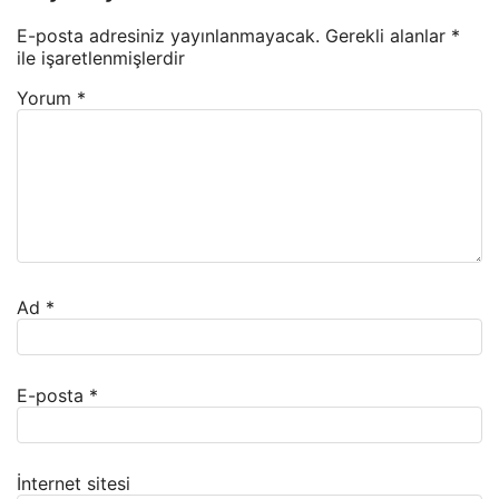
E-posta adresiniz yayınlanmayacak.
Gerekli alanlar
*
ile işaretlenmişlerdir
Yorum
*
Ad
*
E-posta
*
İnternet sitesi