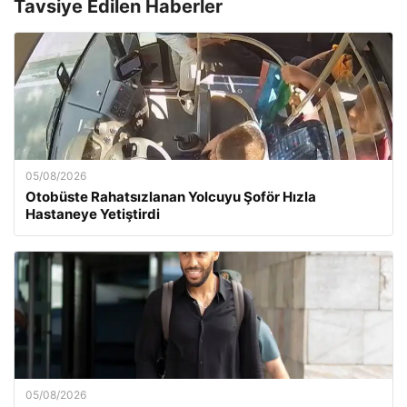
Tavsiye Edilen Haberler
05/08/2026
Otobüste Rahatsızlanan Yolcuyu Şoför Hızla
Hastaneye Yetiştirdi
05/08/2026