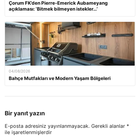
Çorum FK’den Pierre-Emerick Aubameyang
açıklaması: ‘Bitmek bilmeyen istekler…’
04/08/2026
Bahçe Mutfakları ve Modern Yaşam Bölgeleri
Bir yanıt yazın
E-posta adresiniz yayınlanmayacak.
Gerekli alanlar
*
ile işaretlenmişlerdir