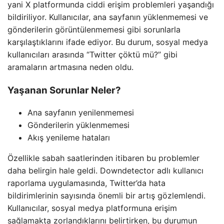
yani X platformunda ciddi erişim problemleri yaşandığı
bildiriliyor. Kullanıcılar, ana sayfanın yüklenmemesi ve
gönderilerin görüntülenmemesi gibi sorunlarla
karşılaştıklarını ifade ediyor. Bu durum, sosyal medya
kullanıcıları arasında “Twitter çöktü mü?” gibi
aramaların artmasına neden oldu.
Yaşanan Sorunlar Neler?
Ana sayfanın yenilenmemesi
Gönderilerin yüklenmemesi
Akış yenileme hataları
Özellikle sabah saatlerinden itibaren bu problemler
daha belirgin hale geldi. Downdetector adlı kullanıcı
raporlama uygulamasında, Twitter’da hata
bildirimlerinin sayısında önemli bir artış gözlemlendi.
Kullanıcılar, sosyal medya platformuna erişim
sağlamakta zorlandıklarını belirtirken, bu durumun