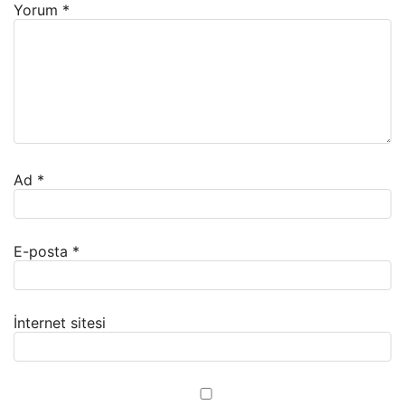
Yorum
*
Ad
*
E-posta
*
İnternet sitesi