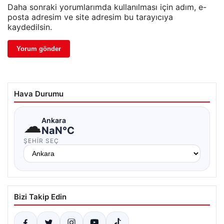
Daha sonraki yorumlarımda kullanılması için adım, e-
posta adresim ve site adresim bu tarayıcıya
kaydedilsin.
Hava Durumu
☁
Ankara
NaN°C
ŞEHIR SEÇ
Bizi Takip Edin