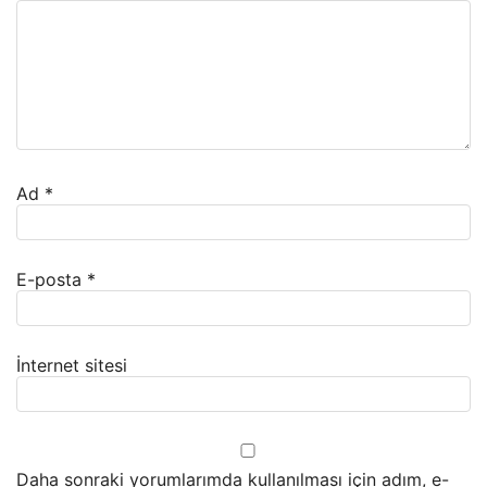
Ad
*
E-posta
*
İnternet sitesi
Daha sonraki yorumlarımda kullanılması için adım, e-