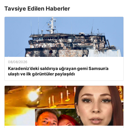
Tavsiye Edilen Haberler
08/08/2026
Karadeniz’deki saldırıya uğrayan gemi Samsun’a
ulaştı ve ilk görüntüler paylaşıldı