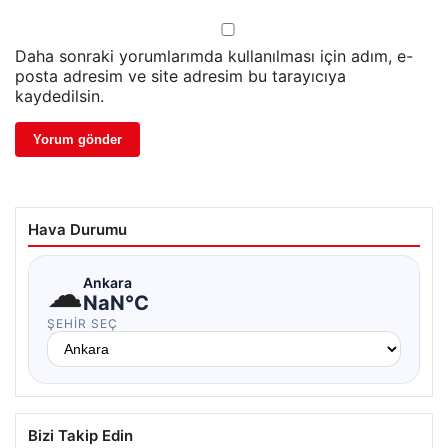
Daha sonraki yorumlarımda kullanılması için adım, e-
posta adresim ve site adresim bu tarayıcıya
kaydedilsin.
Hava Durumu
☁
Ankara
NaN°C
ŞEHIR SEÇ
Bizi Takip Edin