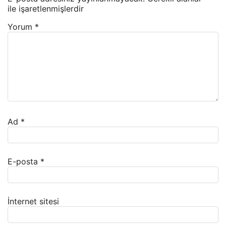
ile işaretlenmişlerdir
Yorum
*
Ad
*
E-posta
*
İnternet sitesi