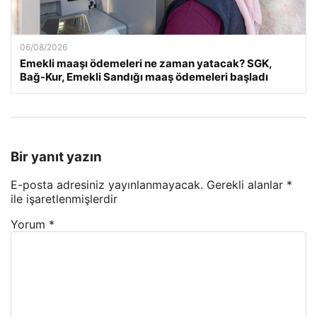
06/08/2026
Emekli maaşı ödemeleri ne zaman yatacak? SGK,
Bağ-Kur, Emekli Sandığı maaş ödemeleri başladı
Bir yanıt yazın
E-posta adresiniz yayınlanmayacak.
Gerekli alanlar
*
ile işaretlenmişlerdir
Yorum
*