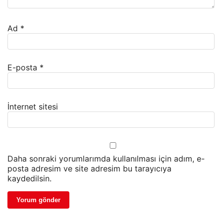
Ad
*
E-posta
*
İnternet sitesi
Daha sonraki yorumlarımda kullanılması için adım, e-
posta adresim ve site adresim bu tarayıcıya
kaydedilsin.