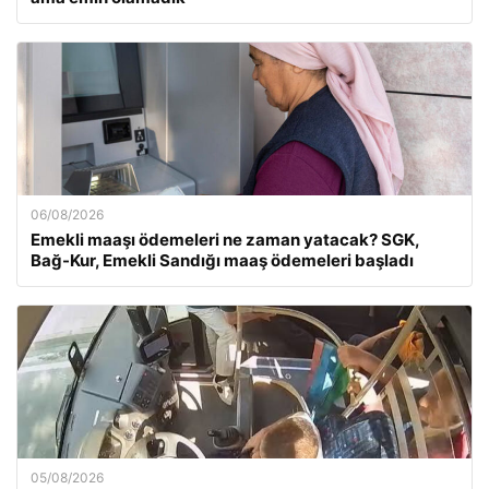
06/08/2026
Emekli maaşı ödemeleri ne zaman yatacak? SGK,
Bağ-Kur, Emekli Sandığı maaş ödemeleri başladı
05/08/2026