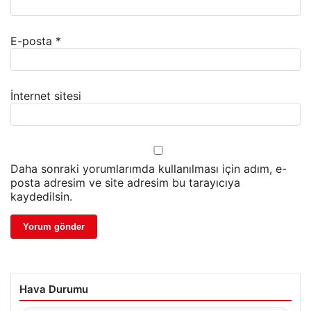
E-posta
*
İnternet sitesi
Daha sonraki yorumlarımda kullanılması için adım, e-
posta adresim ve site adresim bu tarayıcıya
kaydedilsin.
Hava Durumu