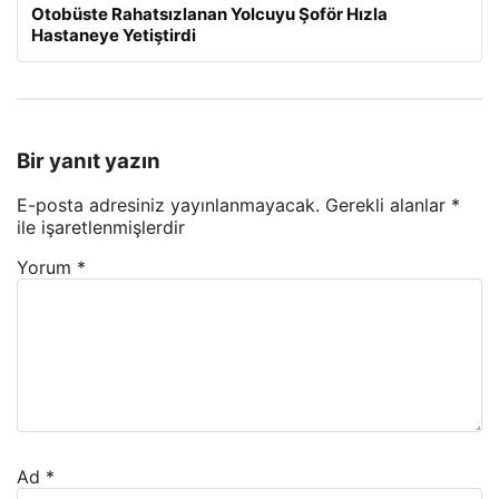
Otobüste Rahatsızlanan Yolcuyu Şoför Hızla
Hastaneye Yetiştirdi
Bir yanıt yazın
E-posta adresiniz yayınlanmayacak.
Gerekli alanlar
*
ile işaretlenmişlerdir
Yorum
*
Ad
*