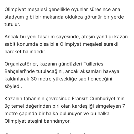
Olimpiyat meşalesi genellikle oyunlar süresince ana
stadyum gibi bir mekanda oldukça görünür bir yerde
tutulur.
Ancak bu yeni tasarım sayesinde, ateşin yandığı kazan
sabit konumda olsa bile Olimpiyat meşalesi sürekli
hareket halindedir.
Organizatörler, kazanın gündüzleri Tuilleries
Bahçeleri'nde tutulacağını, ancak akşamları havaya
kaldırılarak 30 metre yüksekliğe sabitleneceğini
söyledi.
Kazanın tabanının çevresinde Fransız Cumhuriyeti'nin
üç temel değerinden biri olan kardeşliği simgeleyen 7
metre çapında bir halka bulunuyor ve bu halka
Olimpiyat ateşini barındırıyor.