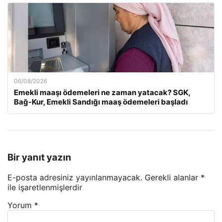
06/08/2026
Emekli maaşı ödemeleri ne zaman yatacak? SGK,
Bağ-Kur, Emekli Sandığı maaş ödemeleri başladı
Bir yanıt yazın
E-posta adresiniz yayınlanmayacak.
Gerekli alanlar
*
ile işaretlenmişlerdir
Yorum
*