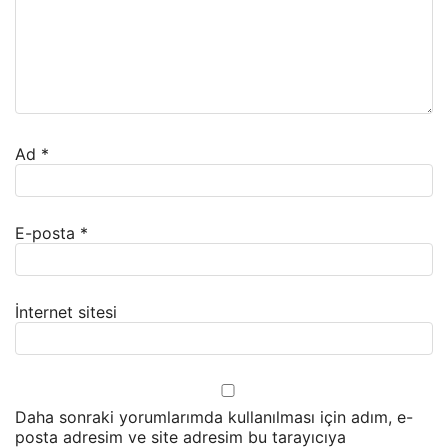
Ad
*
E-posta
*
İnternet sitesi
Daha sonraki yorumlarımda kullanılması için adım, e-
posta adresim ve site adresim bu tarayıcıya