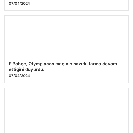
07/04/2024
F.Bahçe, Olympiacos maçının hazırlıklarına devam
ettiğini duyurdu.
07/04/2024