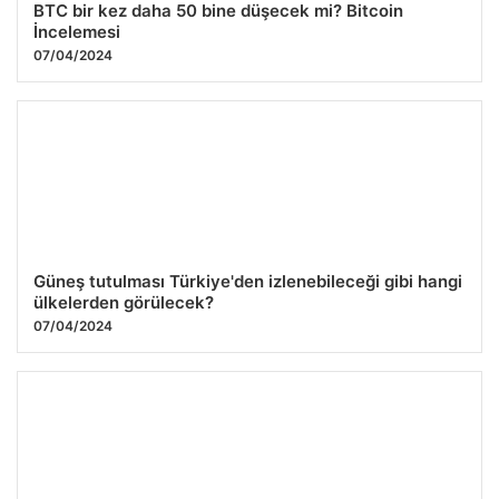
BTC bir kez daha 50 bine düşecek mi? Bitcoin
İncelemesi
07/04/2024
Güneş tutulması Türkiye'den izlenebileceği gibi hangi
ülkelerden görülecek?
07/04/2024