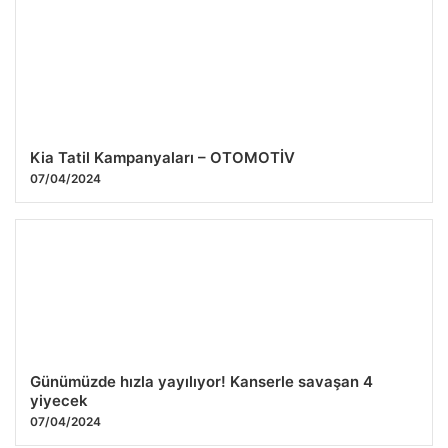
Kia Tatil Kampanyaları – OTOMOTİV
07/04/2024
Günümüzde hızla yayılıyor! Kanserle savaşan 4
yiyecek
07/04/2024