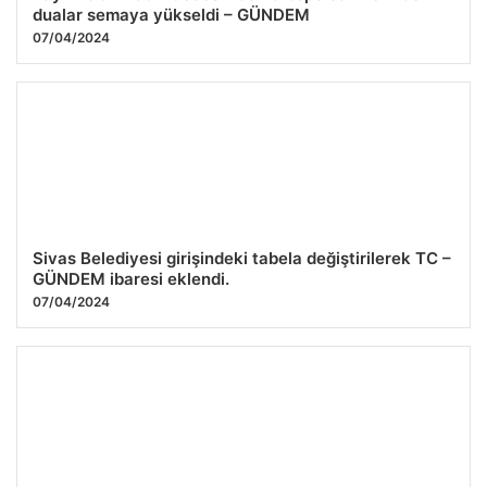
dualar semaya yükseldi – GÜNDEM
07/04/2024
Sivas Belediyesi girişindeki tabela değiştirilerek TC –
GÜNDEM ibaresi eklendi.
07/04/2024