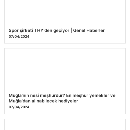
Spor şirketi THY'den geçiyor | Genel Haberler
07/04/2024
Muğla'nın nesi meşhurdur? En meşhur yemekler ve
Muğla'dan alınabilecek hediyeler
07/04/2024