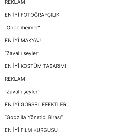
REKLAM
EN İYİ FOTOĞRAFÇILIK
“Oppenheimer”
EN İYİ MAKYAJ
“Zavallı şeyler”
EN İYİ KOSTÜM TASARIMI
REKLAM
“Zavallı şeyler”
EN İYİ GÖRSEL EFEKTLER
“Godzilla Yönetici Birası”
EN İYİ FİLM KURGUSU