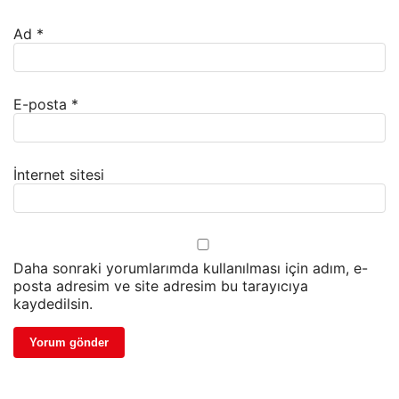
Ad
*
E-posta
*
İnternet sitesi
Daha sonraki yorumlarımda kullanılması için adım, e-
posta adresim ve site adresim bu tarayıcıya
kaydedilsin.