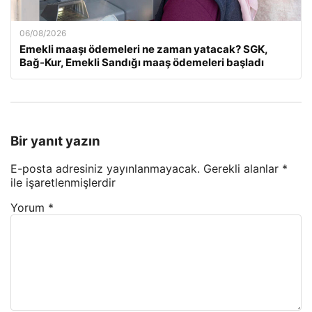
06/08/2026
Emekli maaşı ödemeleri ne zaman yatacak? SGK,
Bağ-Kur, Emekli Sandığı maaş ödemeleri başladı
Bir yanıt yazın
E-posta adresiniz yayınlanmayacak.
Gerekli alanlar
*
ile işaretlenmişlerdir
Yorum
*