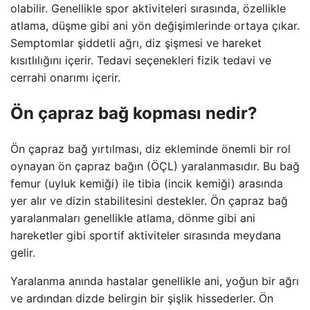
olabilir. Genellikle spor aktiviteleri sırasında, özellikle
atlama, düşme gibi ani yön değişimlerinde ortaya çıkar.
Semptomlar şiddetli ağrı, diz şişmesi ve hareket
kısıtlılığını içerir. Tedavi seçenekleri fizik tedavi ve
cerrahi onarımı içerir.
Ön çapraz bağ kopması nedir?
Ön çapraz bağ yırtılması, diz ekleminde önemli bir rol
oynayan ön çapraz bağın (ÖÇL) yaralanmasıdır. Bu bağ
femur (uyluk kemiği) ile tibia (incik kemiği) arasında
yer alır ve dizin stabilitesini destekler. Ön çapraz bağ
yaralanmaları genellikle atlama, dönme gibi ani
hareketler gibi sportif aktiviteler sırasında meydana
gelir.
Yaralanma anında hastalar genellikle ani, yoğun bir ağrı
ve ardından dizde belirgin bir şişlik hissederler. Ön