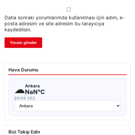
Daha sonraki yorumlarımda kullanılması için adım, e-
posta adresim ve site adresim bu tarayıcıya
kaydedilsin.
Hava Durumu
☁
Ankara
NaN°C
ŞEHIR SEÇ
Bizi Takip Edin