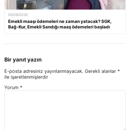
06/08/2026
Emekli maaşı ödemeleri ne zaman yatacak? SGK,
Bağ-Kur, Emekli Sandığı maaş ödemeleri başladı
Bir yanıt yazın
E-posta adresiniz yayınlanmayacak.
Gerekli alanlar
*
ile işaretlenmişlerdir
Yorum
*