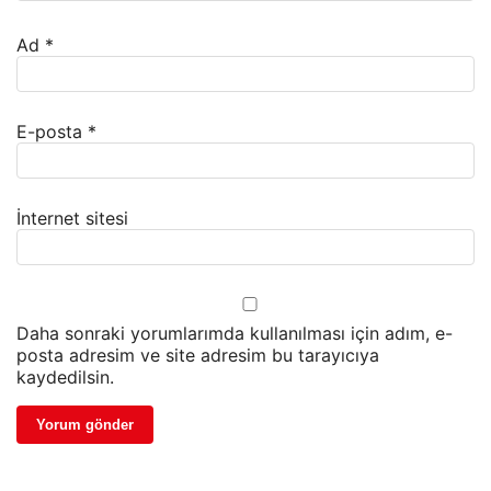
Ad
*
E-posta
*
İnternet sitesi
Daha sonraki yorumlarımda kullanılması için adım, e-
posta adresim ve site adresim bu tarayıcıya
kaydedilsin.