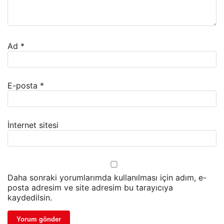
Ad
*
E-posta
*
İnternet sitesi
Daha sonraki yorumlarımda kullanılması için adım, e-
posta adresim ve site adresim bu tarayıcıya
kaydedilsin.