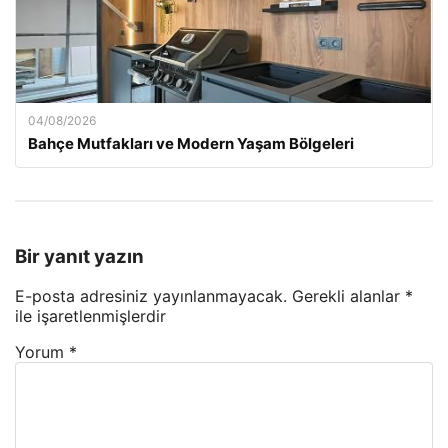
04/08/2026
Bahçe Mutfakları ve Modern Yaşam Bölgeleri
Bir yanıt yazın
E-posta adresiniz yayınlanmayacak.
Gerekli alanlar
*
ile işaretlenmişlerdir
Yorum
*