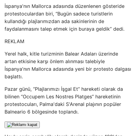
İspanya'nın Mallorca adasında düzenlenen gösteride
protestoculardan biri, “Bugün sadece turistlerin
kullandığı plajlarımızdan ada sakinlerinin de
faydalanmasını talep etmek için buraya geldik” dedi.
REKLAM
Yerel halk, kitle turizminin Balear Adaları üzerinde
artan etkisine karşı önlem alınması talebiyle
İspanya'nın Mallorca adasında yeni bir protesto dalgası
başlattı.
Pazar günü, “Plajlarımızı İşgal Et” hareketi olarak da
bilinen “Occupem Les Nostres Platges” hareketinin
protestocuları, Palma'daki S'Arenal plajının popüler
Balneario 6 bölgesinde toplandı.