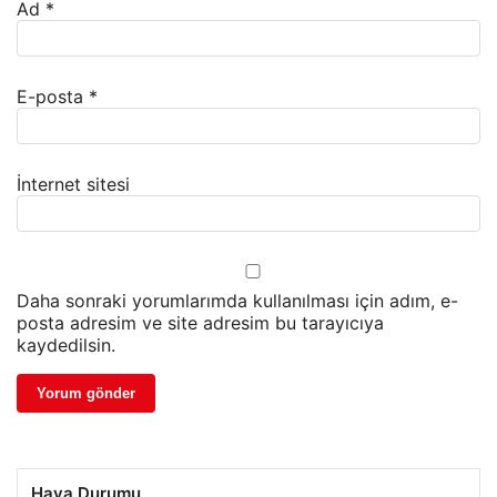
Ad
*
E-posta
*
İnternet sitesi
Daha sonraki yorumlarımda kullanılması için adım, e-
posta adresim ve site adresim bu tarayıcıya
kaydedilsin.
Hava Durumu