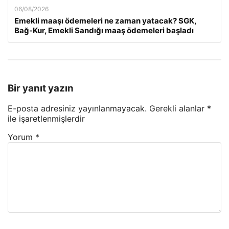
06/08/2026
Emekli maaşı ödemeleri ne zaman yatacak? SGK,
Bağ-Kur, Emekli Sandığı maaş ödemeleri başladı
Bir yanıt yazın
E-posta adresiniz yayınlanmayacak.
Gerekli alanlar
*
ile işaretlenmişlerdir
Yorum
*