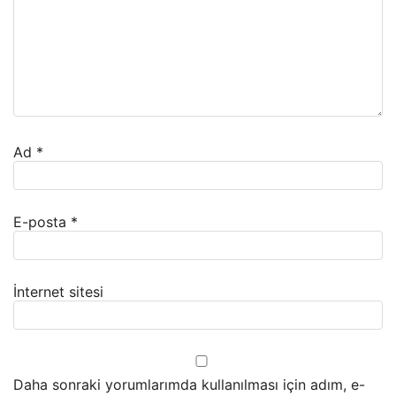
Ad
*
E-posta
*
İnternet sitesi
Daha sonraki yorumlarımda kullanılması için adım, e-