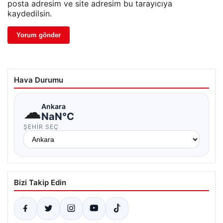
posta adresim ve site adresim bu tarayıcıya
kaydedilsin.
Hava Durumu
☁
Ankara
NaN°C
ŞEHIR SEÇ
Bizi Takip Edin