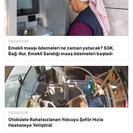
06/08/2026
Emekli maaşı ödemeleri ne zaman yatacak? SGK,
Bağ-Kur, Emekli Sandığı maaş ödemeleri başladı
05/08/2026
Otobüste Rahatsızlanan Yolcuyu Şoför Hızla
Hastaneye Yetiştirdi