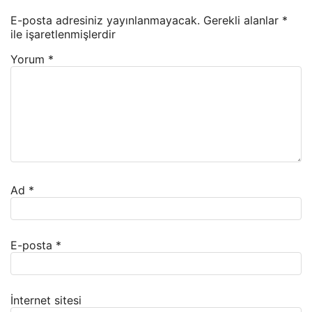
E-posta adresiniz yayınlanmayacak.
Gerekli alanlar
*
ile işaretlenmişlerdir
Yorum
*
Ad
*
E-posta
*
İnternet sitesi