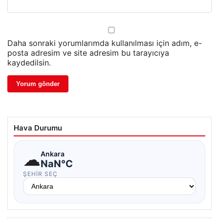
Daha sonraki yorumlarımda kullanılması için adım, e-
posta adresim ve site adresim bu tarayıcıya
kaydedilsin.
Hava Durumu
☁
Ankara
NaN°C
ŞEHIR SEÇ