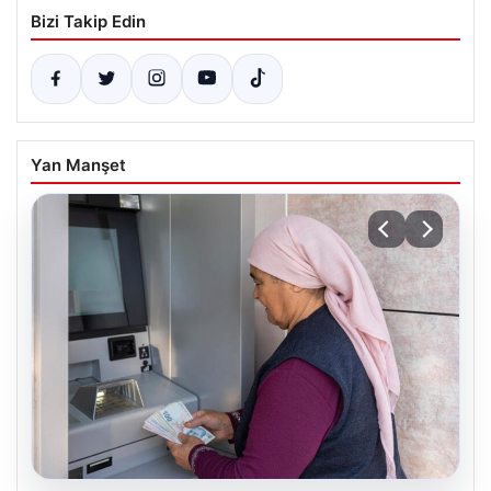
Bizi Takip Edin
Yan Manşet