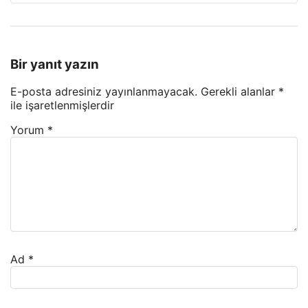
Bir yanıt yazın
E-posta adresiniz yayınlanmayacak.
Gerekli alanlar
*
ile işaretlenmişlerdir
Yorum
*
Ad
*