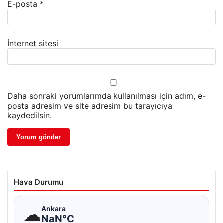
E-posta
*
İnternet sitesi
Daha sonraki yorumlarımda kullanılması için adım, e-
posta adresim ve site adresim bu tarayıcıya
kaydedilsin.
Hava Durumu
☁
Ankara
NaN°C