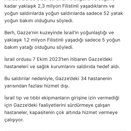
kadar yaklaşık 2,3 milyon Filistinli yaşadıklarını ve
yoğun saldırılarda yoğun saldırılarda sadece 52 yatak
yoğun bakım olduğunu söyledi.
Berh, Gazze’nin kuzeyinde İsrail’in yoğunlaştığı ve
yaklaşık 1.2 milyon Filistinli yaşadığı sadece 5 yoğun
bakım yatağı olduğunu söyledi.
İsrail ordusu 7 Ekim 2023’ten itibaren Gazze’deki
hastaneleri ve sağlık kurumlarını saldırıda hedef aldı.
Bu saldırılar nedeniyle, Gazze’deki 34 hastanenin
yarısından fazlası hizmet dışı.
İsrail tıp ve tıbbi ekipmanların girişine izin vermediği
için Gazze’deki faaliyetlerini sürdürmeye çalışan
hastaneler, kapasitenin çok altında hizmet vermeye
çalışıyor.