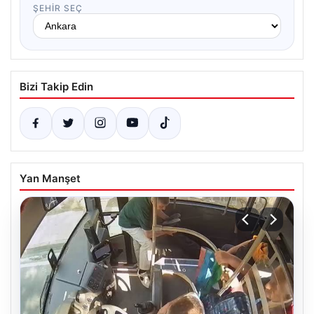
ŞEHIR SEÇ
Bizi Takip Edin
Yan Manşet