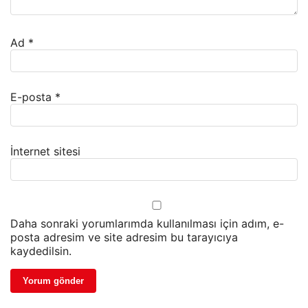
Ad
*
E-posta
*
İnternet sitesi
Daha sonraki yorumlarımda kullanılması için adım, e-
posta adresim ve site adresim bu tarayıcıya
kaydedilsin.