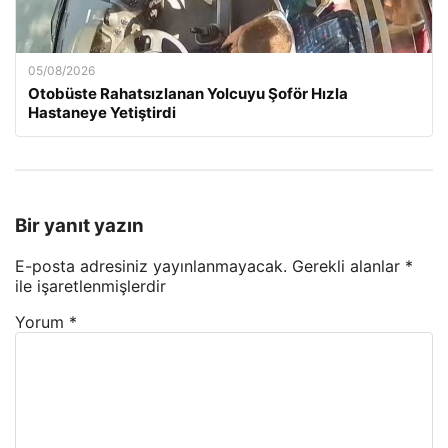
05/08/2026
Otobüste Rahatsızlanan Yolcuyu Şoför Hızla
Hastaneye Yetiştirdi
Bir yanıt yazın
E-posta adresiniz yayınlanmayacak.
Gerekli alanlar
*
ile işaretlenmişlerdir
Yorum
*