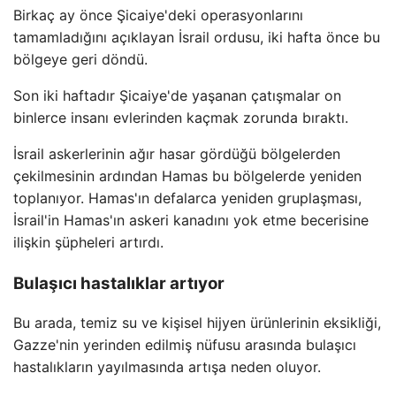
Birkaç ay önce Şicaiye'deki operasyonlarını
tamamladığını açıklayan İsrail ordusu, iki hafta önce bu
bölgeye geri döndü.
Son iki haftadır Şicaiye'de yaşanan çatışmalar on
binlerce insanı evlerinden kaçmak zorunda bıraktı.
İsrail askerlerinin ağır hasar gördüğü bölgelerden
çekilmesinin ardından Hamas bu bölgelerde yeniden
toplanıyor. Hamas'ın defalarca yeniden gruplaşması,
İsrail'in Hamas'ın askeri kanadını yok etme becerisine
ilişkin şüpheleri artırdı.
Bulaşıcı hastalıklar artıyor
Bu arada, temiz su ve kişisel hijyen ürünlerinin eksikliği,
Gazze'nin yerinden edilmiş nüfusu arasında bulaşıcı
hastalıkların yayılmasında artışa neden oluyor.