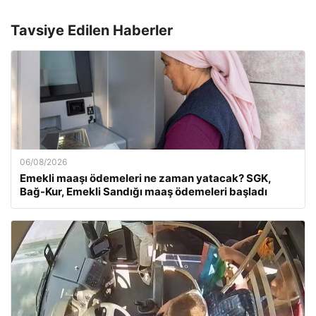
Tavsiye Edilen Haberler
06/08/2026
Emekli maaşı ödemeleri ne zaman yatacak? SGK,
Bağ-Kur, Emekli Sandığı maaş ödemeleri başladı