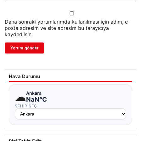
Daha sonraki yorumlarımda kullanılması için adım, e-
posta adresim ve site adresim bu tarayıcıya
kaydedilsin.
Hava Durumu
☁
Ankara
NaN°C
ŞEHIR SEÇ