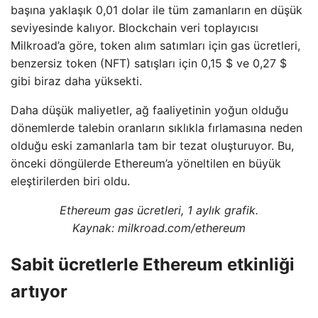
başına yaklaşık 0,01 dolar ile tüm zamanların en düşük
seviyesinde kalıyor. Blockchain veri toplayıcısı
Milkroad’a göre, token alım satımları için gas ücretleri,
benzersiz token (NFT) satışları için 0,15 $ ve 0,27 $
gibi biraz daha yüksekti.
Daha düşük maliyetler, ağ faaliyetinin yoğun olduğu
dönemlerde talebin oranların sıklıkla fırlamasına neden
olduğu eski zamanlarla tam bir tezat oluşturuyor. Bu,
önceki döngülerde Ethereum’a yöneltilen en büyük
eleştirilerden biri oldu.
Ethereum gas ücretleri, 1 aylık grafik.
Kaynak: milkroad.com/ethereum
Sabit ücretlerle Ethereum etkinliği
artıyor