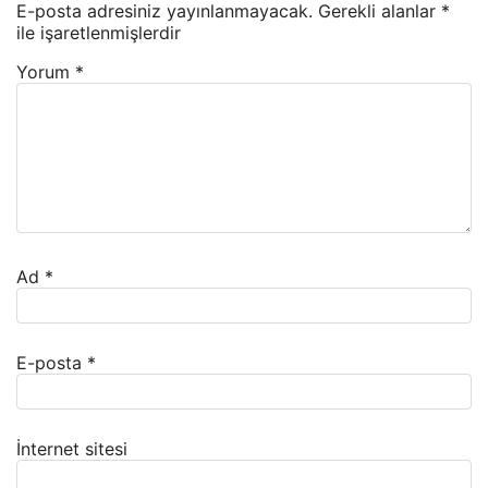
E-posta adresiniz yayınlanmayacak.
Gerekli alanlar
*
ile işaretlenmişlerdir
Yorum
*
Ad
*
E-posta
*
İnternet sitesi