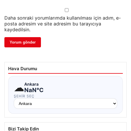
Daha sonraki yorumlarımda kullanılması için adım, e-
posta adresim ve site adresim bu tarayıcıya
kaydedilsin.
Hava Durumu
☁
Ankara
NaN°C
ŞEHIR SEÇ
Bizi Takip Edin