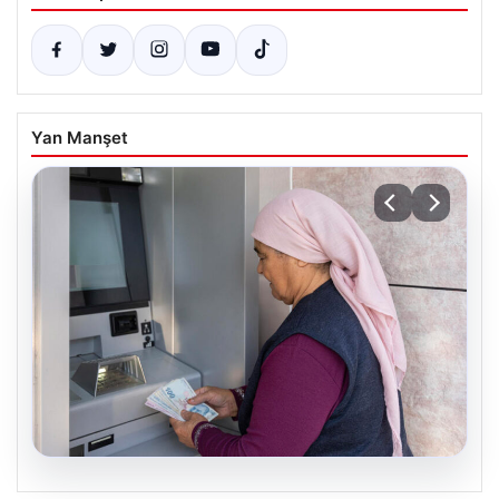
Yan Manşet
06.08.2026