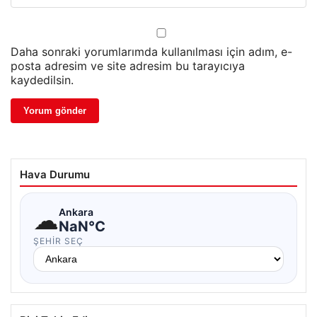
Daha sonraki yorumlarımda kullanılması için adım, e-
posta adresim ve site adresim bu tarayıcıya
kaydedilsin.
Hava Durumu
☁
Ankara
NaN°C
ŞEHIR SEÇ