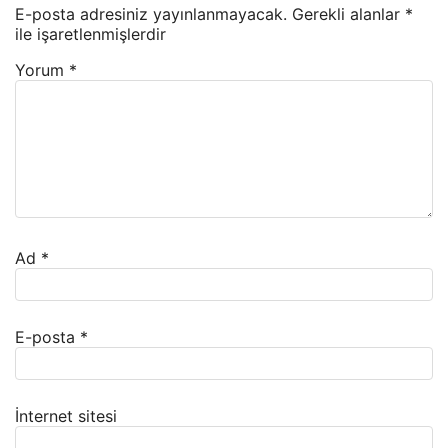
E-posta adresiniz yayınlanmayacak.
Gerekli alanlar
*
ile işaretlenmişlerdir
Yorum
*
Ad
*
E-posta
*
İnternet sitesi