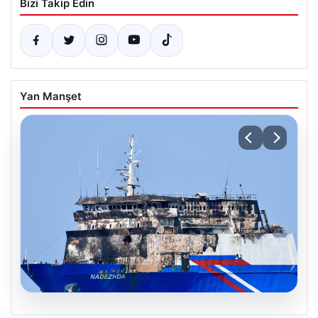
Bizi Takip Edin
Yan Manşet
08.08.2026