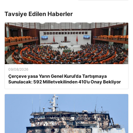
Tavsiye Edilen Haberler
09/08/2026
Çerçeve yasa Yarın Genel Kurul’da Tartışmaya
Sunulacak: 592 Milletvekilinden 410’u Onay Bekliyor