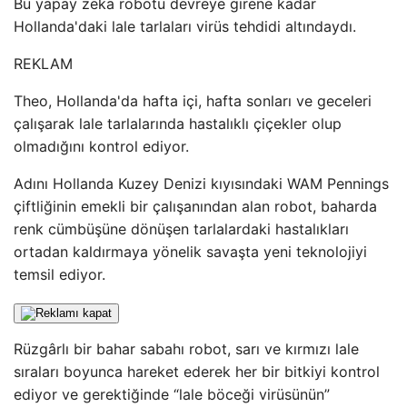
Bu yapay zeka robotu devreye girene kadar
Hollanda'daki lale tarlaları virüs tehdidi altındaydı.
REKLAM
Theo, Hollanda'da hafta içi, hafta sonları ve geceleri
çalışarak lale tarlalarında hastalıklı çiçekler olup
olmadığını kontrol ediyor.
Adını Hollanda Kuzey Denizi kıyısındaki WAM Pennings
çiftliğinin emekli bir çalışanından alan robot, baharda
renk cümbüşüne dönüşen tarlalardaki hastalıkları
ortadan kaldırmaya yönelik savaşta yeni teknolojiyi
temsil ediyor.
Rüzgârlı bir bahar sabahı robot, sarı ve kırmızı lale
sıraları boyunca hareket ederek her bir bitkiyi kontrol
ediyor ve gerektiğinde “lale böceği virüsünün”