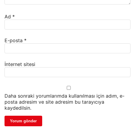
Ad
*
E-posta
*
İnternet sitesi
Daha sonraki yorumlarımda kullanılması için adım, e-
posta adresim ve site adresim bu tarayıcıya
kaydedilsin.