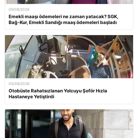
06/08/2026
Emekli maaşı ödemeleri ne zaman yatacak? SGK,
Bağ-Kur, Emekli Sandığı maaş ödemeleri başladı
05/08/2026
Otobüste Rahatsızlanan Yolcuyu Şoför Hızla
Hastaneye Yetiştirdi