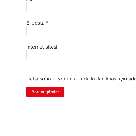
E-posta
*
İnternet sitesi
Daha sonraki yorumlarımda kullanılması için adı