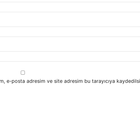
m, e-posta adresim ve site adresim bu tarayıcıya kaydedilsi