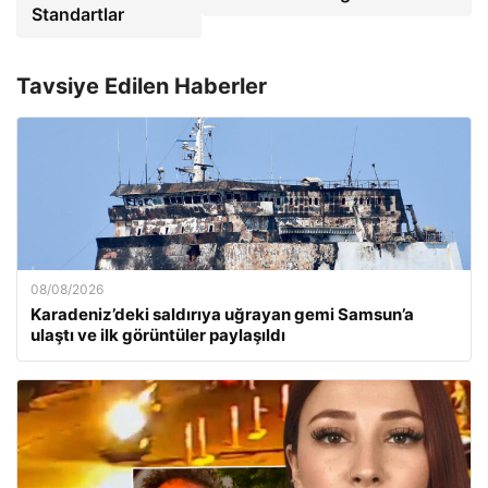
Standartlar
Tavsiye Edilen Haberler
08/08/2026
Karadeniz’deki saldırıya uğrayan gemi Samsun’a
ulaştı ve ilk görüntüler paylaşıldı