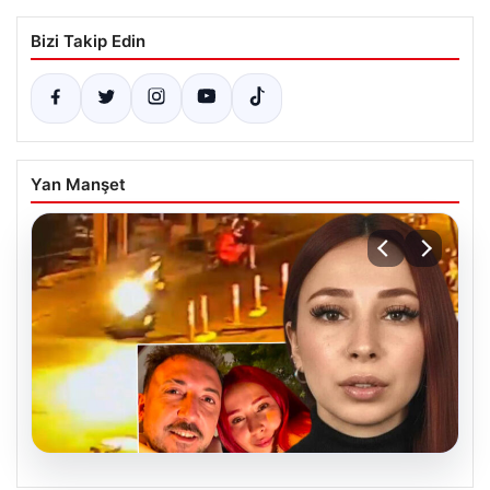
Bizi Takip Edin
Yan Manşet
07.08.2026