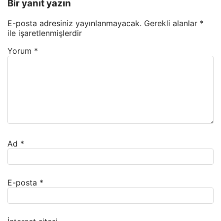
Bir yanıt yazın
E-posta adresiniz yayınlanmayacak.
Gerekli alanlar
*
ile işaretlenmişlerdir
Yorum
*
Ad
*
E-posta
*