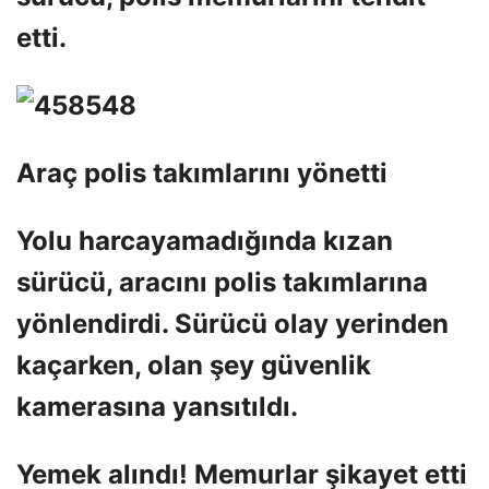
etti.
Araç polis takımlarını yönetti
Yolu harcayamadığında kızan
sürücü, aracını polis takımlarına
yönlendirdi. Sürücü olay yerinden
kaçarken, olan şey güvenlik
kamerasına yansıtıldı.
Yemek alındı! Memurlar şikayet etti