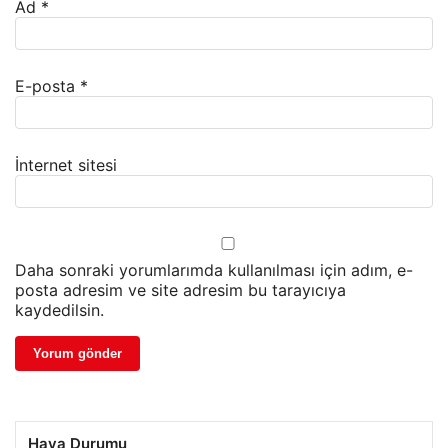
Ad
*
E-posta
*
İnternet sitesi
Daha sonraki yorumlarımda kullanılması için adım, e-
posta adresim ve site adresim bu tarayıcıya
kaydedilsin.
Hava Durumu