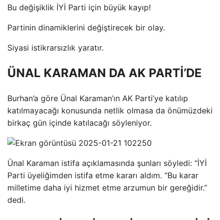
Bu değişiklik İYİ Parti için büyük kayıp!
Partinin dinamiklerini değiştirecek bir olay.
Siyasi istikrarsızlık yaratır.
ÜNAL KARAMAN DA AK PARTİ’DE
Burhan’a göre Ünal Karaman’ın AK Parti’ye katılıp
katılmayacağı konusunda netlik olmasa da önümüzdeki
birkaç gün içinde katılacağı söyleniyor.
Ünal Karaman istifa açıklamasında şunları söyledi: “İYİ
Parti üyeliğimden istifa etme kararı aldım. “Bu karar
milletime daha iyi hizmet etme arzumun bir gereğidir.”
dedi.