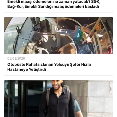
Emekli maaşı ödemeleri ne zaman yatacak? SGK,
Bağ-Kur, Emekli Sandığı maaş ödemeleri başladı
05/08/2026
Otobüste Rahatsızlanan Yolcuyu Şoför Hızla
Hastaneye Yetiştirdi