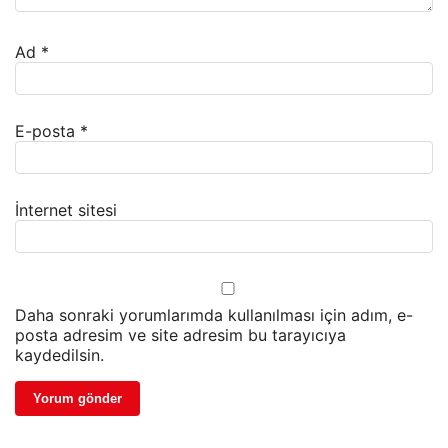
Ad
*
E-posta
*
İnternet sitesi
Daha sonraki yorumlarımda kullanılması için adım, e-
posta adresim ve site adresim bu tarayıcıya
kaydedilsin.