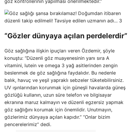
göz kontrollerinin yapılması önerilmektedir.”
“Gözler dünyaya açılan perdelerdir”
Göz sağlığına ilişkin ipuçları veren Özdemir, şöyle
konuştu: “Düzenli göz muayenesinin yanı sıra A
vitamini, lutein ve omega 3 yağ asitlerinden zengin
beslenmek de göz sağlığına faydalıdır. Bu nedenle
balık, havuç ve yeşil yapraklı sebzeler tüketebilirsiniz.
UV ışınlarından korunmak için güneşli havalarda güneş
gözlüğü kullanın, uzun süre telefon ve bilgisayar
ekranına maruz kalmayın ve düzenli egzersiz yapmak
göz sağlığını korumak için önemlidir. Unutmayın,
gözlerimiz dünyaya açılan kapıdır.” “Onlar bizim
pencerelerimiz” dedi.