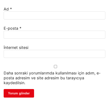
Ad
*
E-posta
*
İnternet sitesi
Daha sonraki yorumlarımda kullanılması için adım, e-
posta adresim ve site adresim bu tarayıcıya
kaydedilsin.