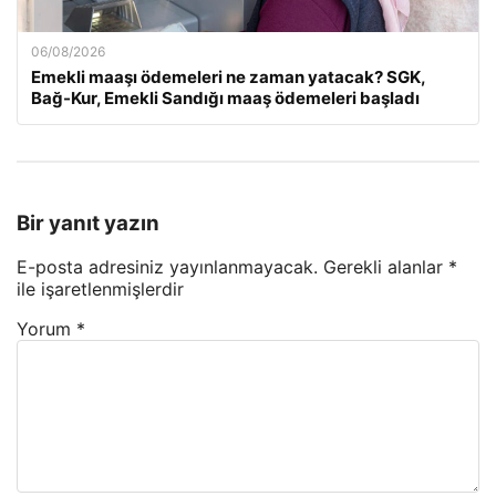
06/08/2026
Emekli maaşı ödemeleri ne zaman yatacak? SGK,
Bağ-Kur, Emekli Sandığı maaş ödemeleri başladı
Bir yanıt yazın
E-posta adresiniz yayınlanmayacak.
Gerekli alanlar
*
ile işaretlenmişlerdir
Yorum
*