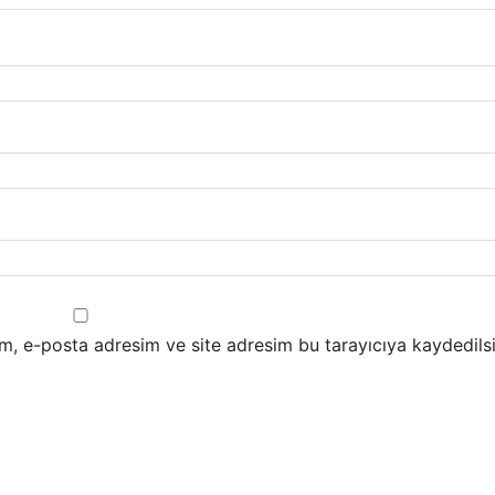
m, e-posta adresim ve site adresim bu tarayıcıya kaydedilsi