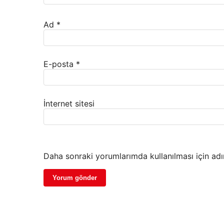
Ad
*
E-posta
*
İnternet sitesi
Daha sonraki yorumlarımda kullanılması için adı