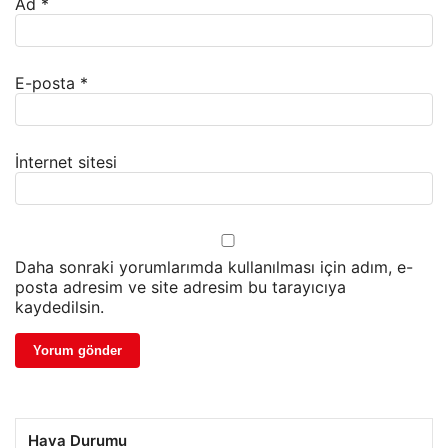
Ad
*
E-posta
*
İnternet sitesi
Daha sonraki yorumlarımda kullanılması için adım, e-
posta adresim ve site adresim bu tarayıcıya
kaydedilsin.
Hava Durumu