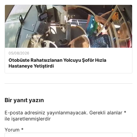
05/08/2026
Otobüste Rahatsızlanan Yolcuyu Şoför Hızla
Hastaneye Yetiştirdi
Bir yanıt yazın
E-posta adresiniz yayınlanmayacak.
Gerekli alanlar
*
ile işaretlenmişlerdir
Yorum
*