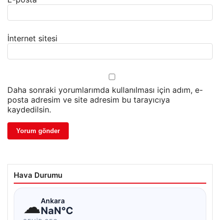
İnternet sitesi
Daha sonraki yorumlarımda kullanılması için adım, e-
posta adresim ve site adresim bu tarayıcıya
kaydedilsin.
Hava Durumu
☁
Ankara
NaN°C