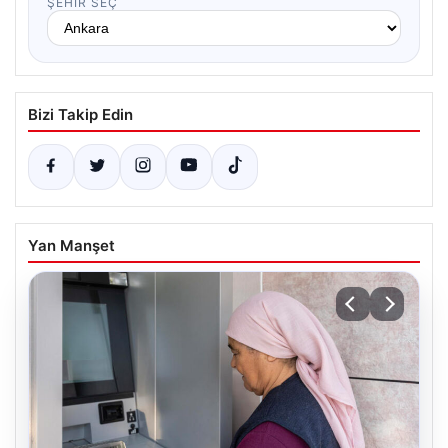
ŞEHIR SEÇ
Bizi Takip Edin
Yan Manşet