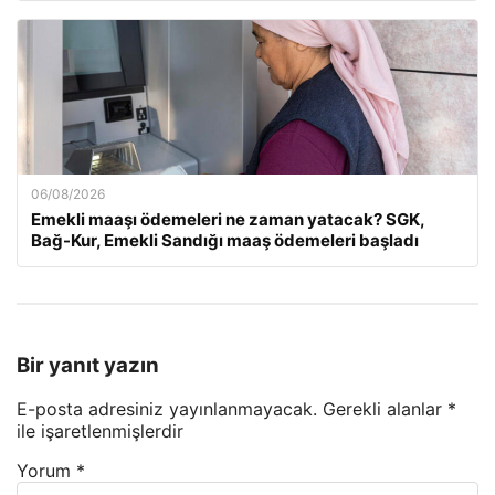
06/08/2026
Emekli maaşı ödemeleri ne zaman yatacak? SGK,
Bağ-Kur, Emekli Sandığı maaş ödemeleri başladı
Bir yanıt yazın
E-posta adresiniz yayınlanmayacak.
Gerekli alanlar
*
ile işaretlenmişlerdir
Yorum
*