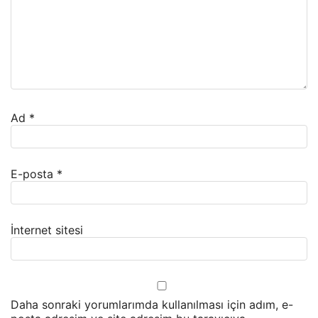
Ad
*
E-posta
*
İnternet sitesi
Daha sonraki yorumlarımda kullanılması için adım, e-