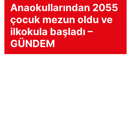
Anaokullarından 2055
çocuk mezun oldu ve
ilkokula başladı –
GÜNDEM