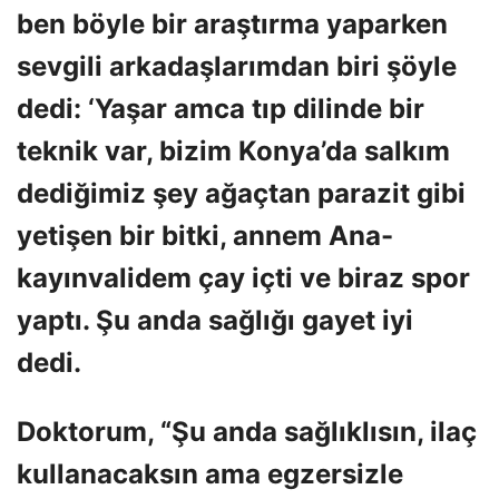
ben böyle bir araştırma yaparken
sevgili arkadaşlarımdan biri şöyle
dedi: ‘Yaşar amca tıp dilinde bir
teknik var, bizim Konya’da salkım
dediğimiz şey ağaçtan parazit gibi
yetişen bir bitki, annem Ana-
kayınvalidem çay içti ve biraz spor
yaptı. Şu anda sağlığı gayet iyi
dedi.
Doktorum, “Şu anda sağlıklısın, ilaç
kullanacaksın ama egzersizle