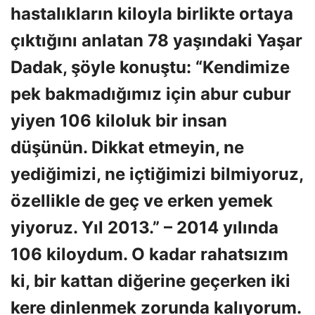
hastalıkların kiloyla birlikte ortaya
çıktığını anlatan 78 yaşındaki Yaşar
Dadak, şöyle konuştu: “Kendimize
pek bakmadığımız için abur cubur
yiyen 106 kiloluk bir insan
düşünün. Dikkat etmeyin, ne
yediğimizi, ne içtiğimizi bilmiyoruz,
özellikle de geç ve erken yemek
yiyoruz. Yıl 2013.” – 2014 yılında
106 kiloydum. O kadar rahatsızım
ki, bir kattan diğerine geçerken iki
kere dinlenmek zorunda kalıyorum.