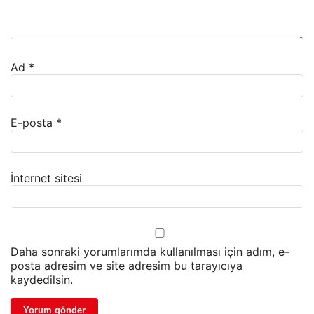
Ad
*
E-posta
*
İnternet sitesi
Daha sonraki yorumlarımda kullanılması için adım, e-
posta adresim ve site adresim bu tarayıcıya
kaydedilsin.