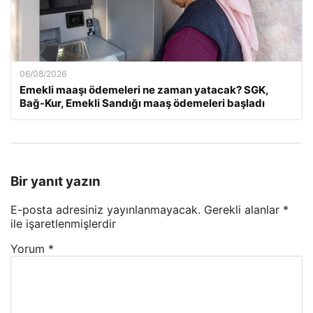
06/08/2026
Emekli maaşı ödemeleri ne zaman yatacak? SGK,
Bağ-Kur, Emekli Sandığı maaş ödemeleri başladı
Bir yanıt yazın
E-posta adresiniz yayınlanmayacak.
Gerekli alanlar
*
ile işaretlenmişlerdir
Yorum
*