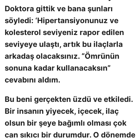
Doktora gittik ve bana şunları
söyledi: ‘Hipertansiyonunuz ve
kolesterol seviyeniz rapor edilen
seviyeye ulaştı, artık bu ilaçlarla
arkadaş olacaksınız. “Ömrünün
sonuna kadar kullanacaksın”
cevabını aldım.
Bu beni gerçekten üzdü ve etkiledi.
Bir insanın yiyecek, içecek, ilaç
olsun bir şeye bağımlı olması çok
can sıkıcı bir durumdur. O dönemde