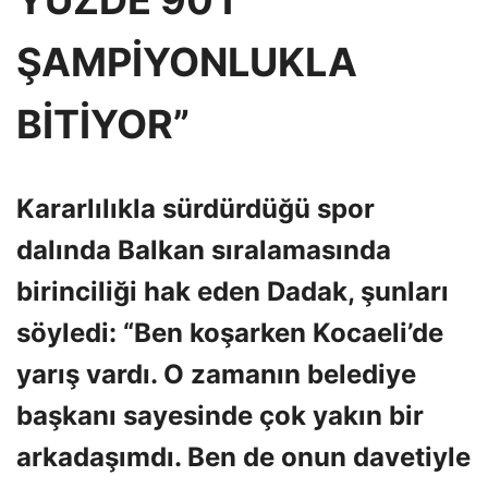
ŞAMPİYONLUKLA
BİTİYOR”
Kararlılıkla sürdürdüğü spor
dalında Balkan sıralamasında
birinciliği hak eden Dadak, şunları
söyledi: “Ben koşarken Kocaeli’de
yarış vardı. O zamanın belediye
başkanı sayesinde çok yakın bir
arkadaşımdı. Ben de onun davetiyle