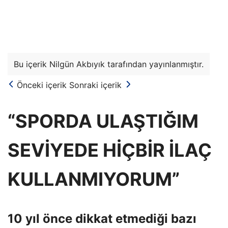
Bu içerik Nilgün Akbıyık tarafından yayınlanmıştır.
Önceki içerik
Sonraki içerik
“SPORDA ULAŞTIĞIM
SEVİYEDE HİÇBİR İLAÇ
KULLANMIYORUM”
10 yıl önce dikkat etmediği bazı