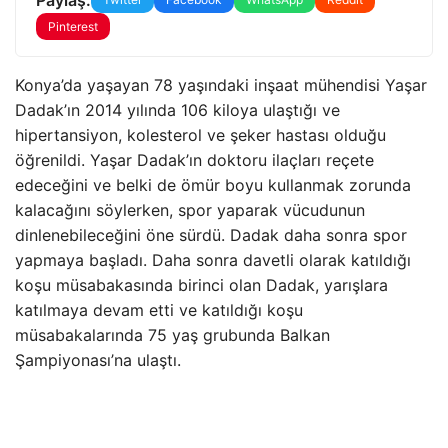
Pinterest
Konya’da yaşayan 78 yaşındaki inşaat mühendisi Yaşar
Dadak’ın 2014 yılında 106 kiloya ulaştığı ve
hipertansiyon, kolesterol ve şeker hastası olduğu
öğrenildi. Yaşar Dadak’ın doktoru ilaçları reçete
edeceğini ve belki de ömür boyu kullanmak zorunda
kalacağını söylerken, spor yaparak vücudunun
dinlenebileceğini öne sürdü. Dadak daha sonra spor
yapmaya başladı. Daha sonra davetli olarak katıldığı
koşu müsabakasında birinci olan Dadak, yarışlara
katılmaya devam etti ve katıldığı koşu
müsabakalarında 75 yaş grubunda Balkan
Şampiyonası’na ulaştı.