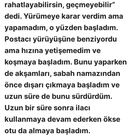
rahatlayabilirsin, geçmeyebilir”
dedi. Yürümeye karar verdim ama
yapamadım, o yüzden başladım.
Postacı yürüyüşüne benziyordu
ama hızına yetişemedim ve
koşmaya başladım. Bunu yaparken
de akşamları, sabah namazından
önce dışarı çıkmaya başladım ve
uzun süre de bunu sürdürdüm.
Uzun bir süre sonra ilacı
kullanmaya devam ederken ökse
otu da almaya başladım.