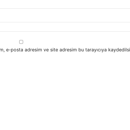
m, e-posta adresim ve site adresim bu tarayıcıya kaydedilsi