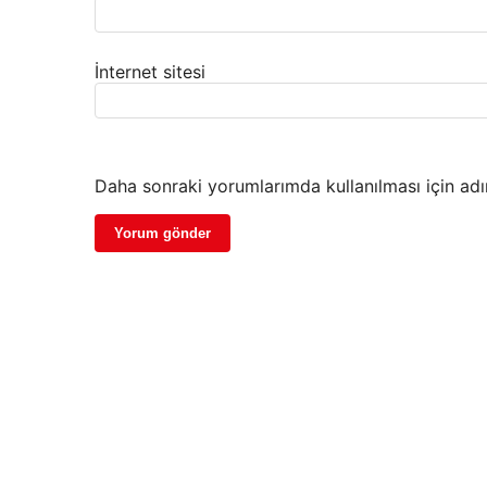
İnternet sitesi
Daha sonraki yorumlarımda kullanılması için adı