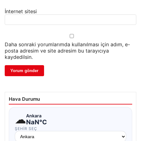
İnternet sitesi
Daha sonraki yorumlarımda kullanılması için adım, e-
posta adresim ve site adresim bu tarayıcıya
kaydedilsin.
Hava Durumu
☁
Ankara
NaN°C
ŞEHIR SEÇ