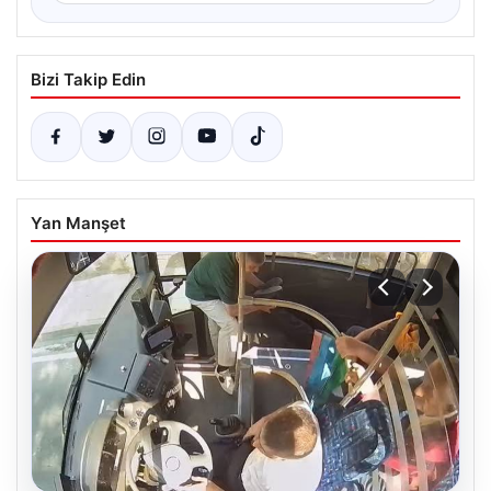
Bizi Takip Edin
Yan Manşet