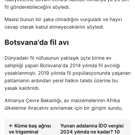
fil gönderebileceğini söyledi.
Masisi bunun bir şaka olmadığını vurguladı ve hayırı
cevap olarak kabul etmeyeceklerini söyledi.
Botsvana'da fil avı
Dünyadaki fil nüfusunun yaklaşık üçte birine ev
sahipliği yapan Botsvana'da 2014 yılında fil avcılığı
yasaklanmıştı. 2019 yılında fil popülasyonunda yaşanan
patlamanın ardından yerel halkın talebi üzerine bu
yasak kaldırıldı.
Almanya Çevre Bakanlığı, av malzemelerinin Afrika
ülkelerine ihracatını sınırlamak için bir girişim sundu.
← Küme baş ağrısı
Yunan adalarına İDO vergisi
ve trigeminal
2024 yılında ne kadar? 10