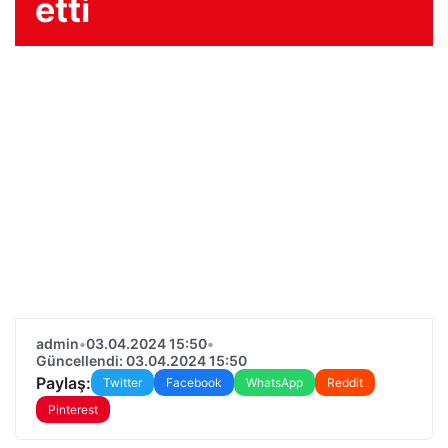
etti
admin
•
03.04.2024 15:50
•
Güncellendi: 03.04.2024 15:50
Paylaş:
Twitter
Facebook
WhatsApp
Reddit
Pinterest