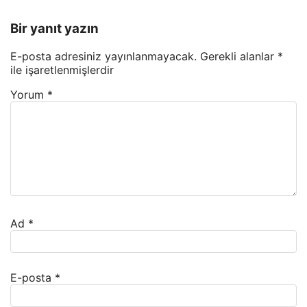
Bir yanıt yazın
E-posta adresiniz yayınlanmayacak.
Gerekli alanlar
*
ile işaretlenmişlerdir
Yorum
*
Ad
*
E-posta
*