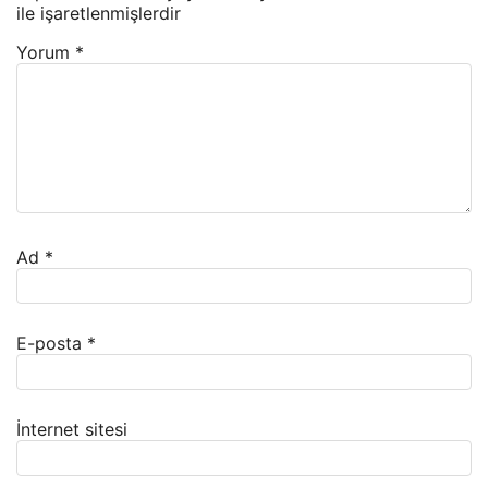
ile işaretlenmişlerdir
Yorum
*
Ad
*
E-posta
*
İnternet sitesi