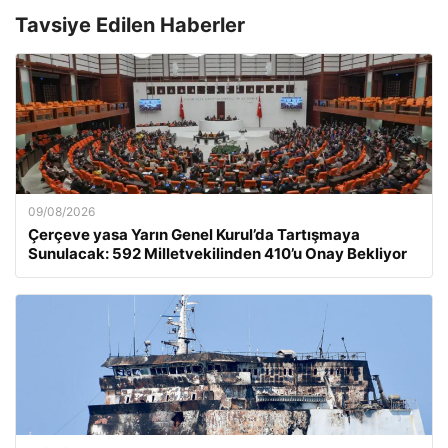
Tavsiye Edilen Haberler
09/08/2026
Çerçeve yasa Yarın Genel Kurul’da Tartışmaya
Sunulacak: 592 Milletvekilinden 410’u Onay Bekliyor