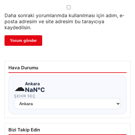
Daha sonraki yorumlarımda kullanılması için adım, e-
posta adresim ve site adresim bu tarayıcıya
kaydedilsin.
Hava Durumu
☁
Ankara
NaN°C
ŞEHIR SEÇ
Bizi Takip Edin