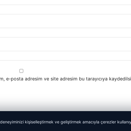
m, e-posta adresim ve site adresim bu tarayıcıya kaydedilsi
 deneyiminizi kişiselleştirmek ve geliştirmek amacıyla çerezler kullan